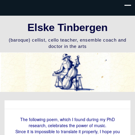
Elske Tinbergen
(baroque) cellist, cello teacher, ensemble coach and
doctor in the arts
The following poem, which I found during my PhD
research, celebrates the power of music.
Since it is impossible to translate it properly, I hope you